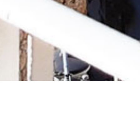
I nostri appartamenti