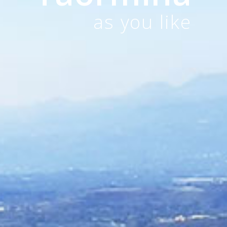
as you like